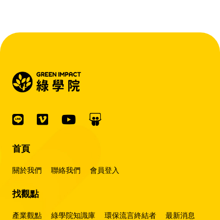
首頁
關於我們
聯絡我們
會員登入
找觀點
產業觀點
綠學院知識庫
環保流言終結者
最新消息