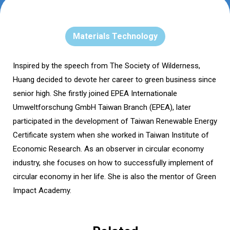
Materials Technology
Inspired by the speech from The Society of Wilderness,
Huang decided to devote her career to green business since
senior high. She firstly joined EPEA Internationale
Umweltforschung GmbH Taiwan Branch (EPEA), later
participated in the development of Taiwan Renewable Energy
Certificate system when she worked in Taiwan Institute of
Economic Research. As an observer in circular economy
industry, she focuses on how to successfully implement of
circular economy in her life. She is also the mentor of Green
Impact Academy.