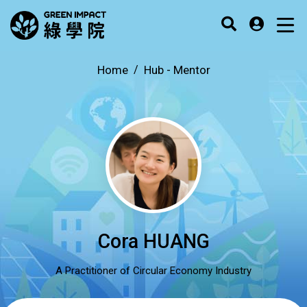
Home
Hub -
Mentor
Cora HUANG
A Practitioner of Circular Economy Industry