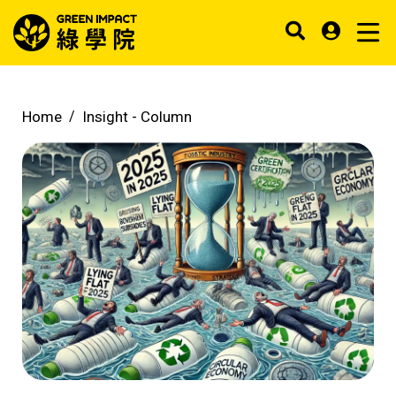
Home
Insight -
Column