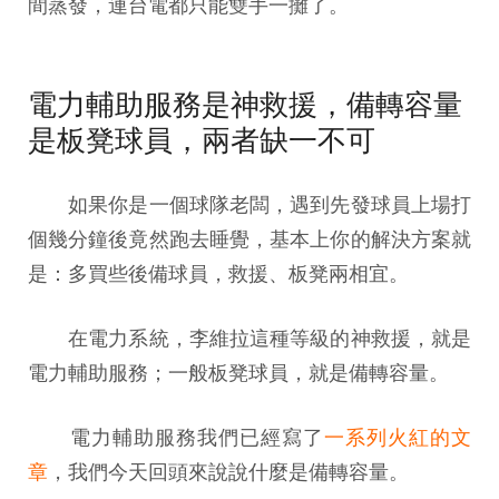
間蒸發，連台電都只能雙手一攤了。
電力輔助服務是神救援，備轉容量
是板凳球員，兩者缺一不可
如果你是一個球隊老闆，遇到先發球員上場打
個幾分鐘後竟然跑去睡覺，基本上你的解決方案就
是：多買些後備球員，救援、板凳兩相宜。
在電力系統，李維拉這種等級的神救援，就是
電力輔助服務；一般板凳球員，就是備轉容量。
電力輔助服務我們已經寫了
一系列火紅的文
章
，我們今天回頭來說說什麼是備轉容量。