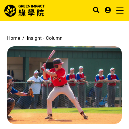
Home
Insight -
Column