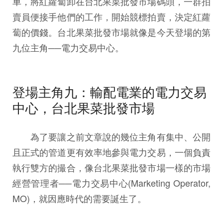
車，將紅蘿蔔卸在台北果菜批發市場碼頭，一群拍
賣員便接手他們的工作，開始競標拍賣，決定紅蘿
蔔的價錢。台北果菜批發市場就像是今天登場的第
九位主角──電力交易中心。
登場主角九：輸配電業的電力交易
中心，台北果菜批發市場
為了要讓之前文章說的幾位主角有集中、公開
且正式的管道更有效率地參與電力交易，一個負責
執行雙方的撮合，像台北果菜批發市場一樣的市場
經營管理者──電力交易中心(Marketing Operator,
MO)，就因應時代的需要誕生了。