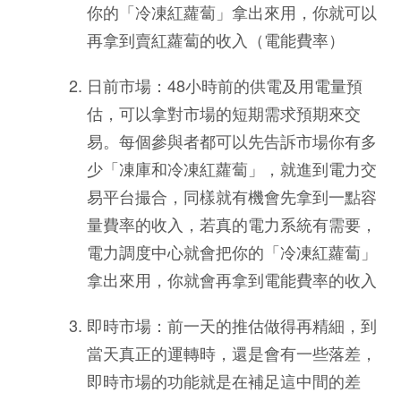
你的「冷凍紅蘿蔔」拿出來用，你就可以
再拿到賣紅蘿蔔的收入（電能費率）
日前市場：48小時前的供電及用電量預
估，可以拿對市場的短期需求預期來交
易。每個參與者都可以先告訴市場你有多
少「凍庫和冷凍紅蘿蔔」，就進到電力交
易平台撮合，同樣就有機會先拿到一點容
量費率的收入，若真的電力系統有需要，
電力調度中心就會把你的「冷凍紅蘿蔔」
拿出來用，你就會再拿到電能費率的收入
即時市場：前一天的推估做得再精細，到
當天真正的運轉時，還是會有一些落差，
即時市場的功能就是在補足這中間的差