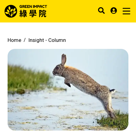
Home
Insight -
Column